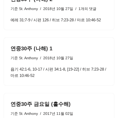
기준
St. Anthony
2018년 10월 27일
1개의 댓글
예레 31:7-9 / 시편 126 / 히브 7:23-28 / 마르 10:46-52
연중30주 (나해) 1
기준
St. Anthony
2018년 10월 27일
욥기 42:1-6, 10-17 / 시편 34:1-8, [19-22] / 히브 7:23-28 /
마르 10:46-52
연중30주 금요일 (홀수해)
기준
St. Anthony
2017년 11월 02일