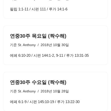
필립 1:1-11 / 시편 111 / 루가 14:1-6
연중30주 목요일 (짝수해)
기준
St. Anthony
2018년 10월 30일
에페 6:10-20 / 시편 144:1-2, 9-11 / 루가 13:31-35
연중30주 수요일 (짝수해)
기준
St. Anthony
2018년 10월 28일
에페 6:1-9 / 시편 145:10-19 / 루가 13:22-30