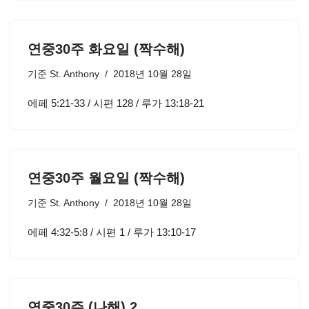
연중30주 화요일 (짝수해)
기준
St. Anthony
2018년 10월 28일
에페 5:21-33 / 시편 128 / 루가 13:18-21
연중30주 월요일 (짝수해)
기준
St. Anthony
2018년 10월 28일
에페 4:32-5:8 / 시편 1 / 루가 13:10-17
연중30주 (나해) 2