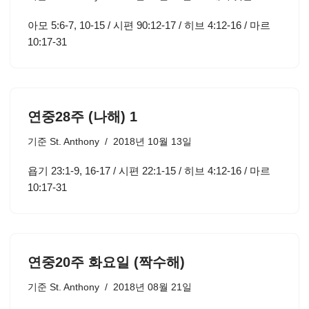
아모 5:6-7, 10-15 / 시편 90:12-17 / 히브 4:12-16 / 마르
10:17-31
연중28주 (나해) 1
기준
St. Anthony
2018년 10월 13일
욥기 23:1-9, 16-17 / 시편 22:1-15 / 히브 4:12-16 / 마르
10:17-31
연중20주 화요일 (짝수해)
기준
St. Anthony
2018년 08월 21일