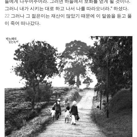
들에게 나누어주어라. 그러면 하늘에서 보화를 얻게 될 것이다.
그러니 내가 시키는 대로 하고 나서 나를 따라오너라.” 하셨다.
22
그러나 그 젊은이는 재산이 많았기 때문에 이 말씀을 듣고 풀
이 죽어 떠나갔다.