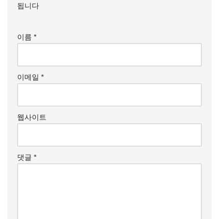
됩니다
이름
*
이메일
*
웹사이트
댓글
*