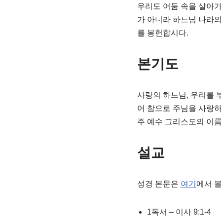
우리도 어둠 속을 살아
가 아니라 하느님 나라의
를 봉헌합시다.
본기도
사랑의 하느님, 우리를 
어 참으로 주님을 사랑하
주 예수 그리스도의 이름
설교
성경 본문은
여기
에서 볼
1독서 – 이사 9:1-4