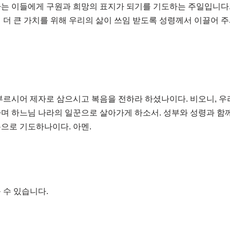
가는 이들에게 구원과 희망의 표지가 되기를 기도하는 주일입니다.
 더 큰 가치를 위해 우리의 삶이 쓰임 받도록 성령께서 이끌어 
부르시어 제자로 삼으시고 복음을 전하라 하셨나이다. 비오니, 우
며 하느님 나라의 일꾼으로 살아가게 하소서. 성부와 성령과 함께
으로 기도하나이다. 아멘.
 수 있습니다.