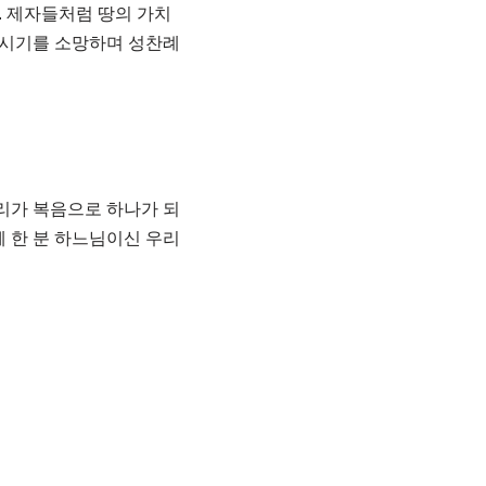
 제자들처럼 땅의 가치
주시기를 소망하며 성찬례
리가 복음으로 하나가 되
 한 분 하느님이신 우리