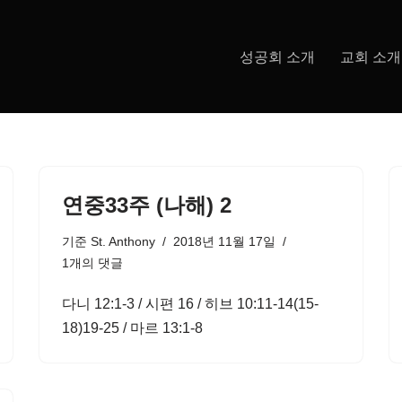
성공회 소개
교회 소개
연중33주 (나해) 2
기준
St. Anthony
2018년 11월 17일
1개의 댓글
다니 12:1-3 / 시편 16 / 히브 10:11-14(15-
18)19-25 / 마르 13:1-8