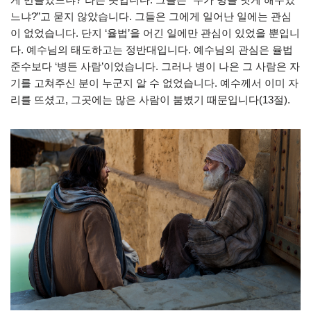
느냐?”고 묻지 않았습니다. 그들은 그에게 일어난 일에는 관심
이 없었습니다. 단지 ‘율법’을 어긴 일에만 관심이 있었을 뿐입니
다. 예수님의 태도하고는 정반대입니다. 예수님의 관심은 율법
준수보다 ‘병든 사람’이었습니다. 그러나 병이 나은 그 사람은 자
기를 고쳐주신 분이 누군지 알 수 없었습니다. 예수께서 이미 자
리를 뜨셨고, 그곳에는 많은 사람이 붐볐기 때문입니다(13절).