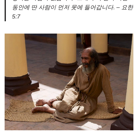
동안에 딴 사람이 먼저 못에 들어갑니다. – 요한
5:7