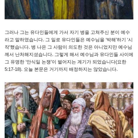
그러나 그는 유다인들에게 가서 자기 병을 고쳐주신 분이 예수
라고 말하였습니다. 그 일로 유다인들은 예수님을 ‘박해’하기 ‘시
작’했습니다. 병 나은 그 사람이 의도한 것은 아니었지만 예수님
께서 난처해지셨습니다. 그렇게 해서 예수님과 유다인들 사이에
그 유명한 ‘안식일 논쟁’이 벌어지는 계기가 되었습니다(요한
5:17-18). 오늘 본문은 거기까지 배정하지는 않았습니다.