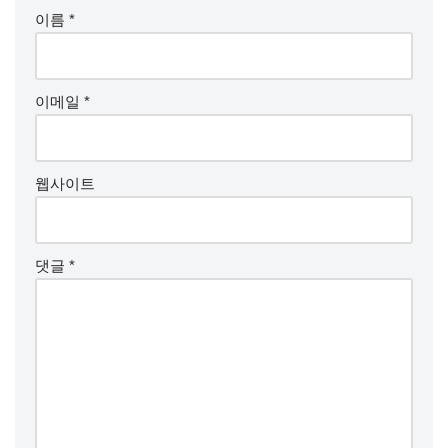
이름
*
이메일
*
웹사이트
댓글
*