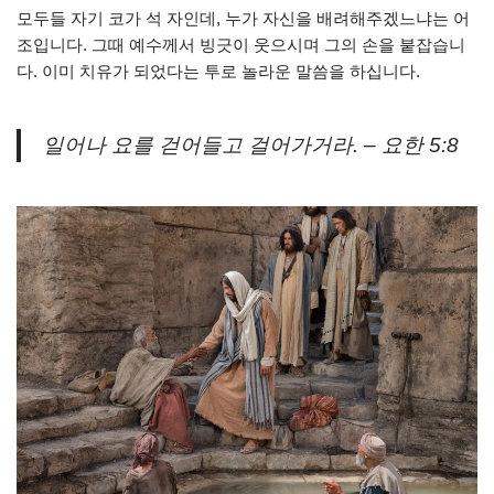
모두들 자기 코가 석 자인데, 누가 자신을 배려해주겠느냐는 어
조입니다. 그때 예수께서 빙긋이 웃으시며 그의 손을 붙잡습니
다. 이미 치유가 되었다는 투로 놀라운 말씀을 하십니다.
일어나 요를 걷어들고 걸어가거라. – 요한 5:8