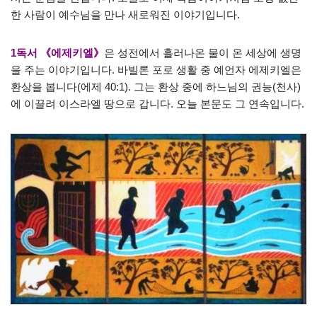
한 사람이 예수님을 만나 새로워진 이야기입니다.
1
독서
《에제키엘》
은 성전에서 흘러나온 물이 온 세상에 생명
을 주는 이야기입니다. 바빌론 포로 생활 중 예언자 에제키엘은
환상을 봅니다(에제 40:1). 그는 환상 중에 하느님의 권능(천사)
에 이끌려 이스라엘 땅으로 갑니다. 오늘 본문도 그 연속입니다.