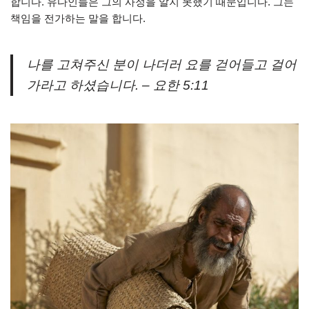
합니다. 유다인들은 그의 사정을 알지 못했기 때문입니다. 그는
책임을 전가하는 말을 합니다.
나를 고쳐주신 분이 나더러 요를 걷어들고 걸어
가라고 하셨습니다. – 요한 5:11