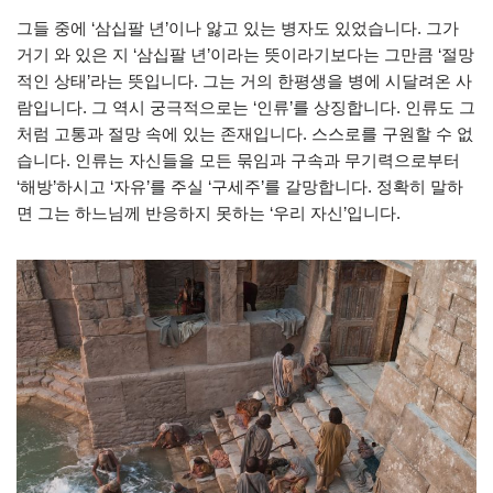
그들 중에 ‘삼십팔 년’이나 앓고 있는 병자도 있었습니다. 그가
거기 와 있은 지 ‘삼십팔 년’이라는 뜻이라기보다는 그만큼 ‘절망
적인 상태’라는 뜻입니다. 그는 거의 한평생을 병에 시달려온 사
람입니다. 그 역시 궁극적으로는 ‘인류’를 상징합니다. 인류도 그
처럼 고통과 절망 속에 있는 존재입니다. 스스로를 구원할 수 없
습니다. 인류는 자신들을 모든 묶임과 구속과 무기력으로부터
‘해방’하시고 ‘자유’를 주실 ‘구세주’를 갈망합니다. 정확히 말하
면 그는 하느님께 반응하지 못하는 ‘우리 자신’입니다.