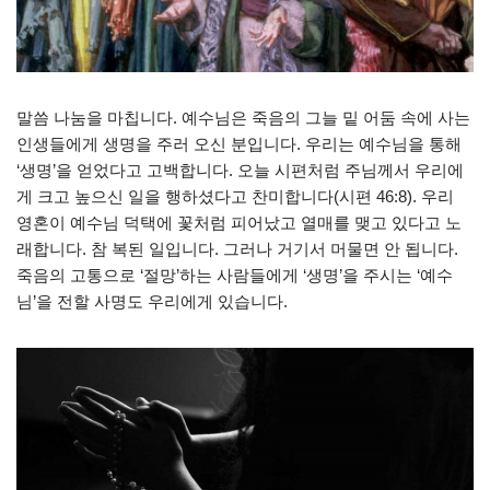
말씀 나눔을 마칩니다. 예수님은 죽음의 그늘 밑 어둠 속에 사는
인생들에게 생명을 주러 오신 분입니다. 우리는 예수님을 통해
‘생명’을 얻었다고 고백합니다. 오늘 시편처럼 주님께서 우리에
게 크고 높으신 일을 행하셨다고 찬미합니다(시편 46:8). 우리
영혼이 예수님 덕택에 꽃처럼 피어났고 열매를 맺고 있다고 노
래합니다. 참 복된 일입니다. 그러나 거기서 머물면 안 됩니다.
죽음의 고통으로 ‘절망’하는 사람들에게 ‘생명’을 주시는 ‘예수
님’을 전할 사명도 우리에게 있습니다.