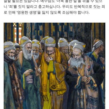
찰할 필요는 있습니다. 예수님도 ‘더욱 흉한 일’을 겪을 수 있으
니 ‘죄’를 짓지 말라고 충고하십니다. 우리도 반복적으로 짓는 죄
로 인해 ‘영원한 생명’을 잃지 않도록 조심해야 합니다.