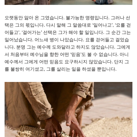
오랫동안 앓아 온 그였습니다. 불가능한 명령입니다. 그러나 선
택은 그의 몫입니다. 다시 말해 그 말씀대로 ‘일어나고’, ‘요를 걷
어들고’, ‘걸어가는’ 선택은 그가 해야 할 일입니다. 그 순간 그는
일어났습니다. 어느새 병이 나았습니다. 요를 걷어들고 걸었습
니다. 분명 그는 예수께 도와달라고 하지도 않았습니다. 그에게
서 처음부터 예수님을 향한 어떤 ‘믿음’도 볼 수 없습니다. 아니
예수께서 그에게 어떤 믿음도 요구하시지 않았습니다. 단지 그
를 불쌍히 여기셨고, 그를 살리는 일을 하셨을 뿐입니다.