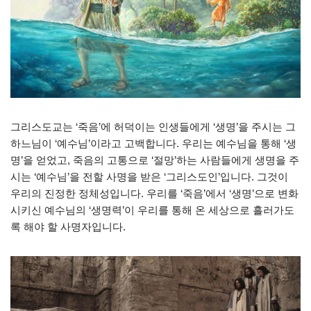
그리스도교는 ‘죽음’에 허덕이는 인생들에게 ‘생명’을 주시는 그
하느님이 ‘예수님’이라고 고백합니다. 우리는 예수님을 통해 ‘생
명’을 얻었고, 죽음의 고통으로 ‘절망’하는 사람들에게 생명을 주
시는 ‘예수님’을 전할 사명을 받은 ‘그리스도인’입니다. 그것이
우리의 진정한 정체성입니다. 우리를 ‘죽음’에서 ‘생명’으로 변화
시키신 예수님의 ‘생명력’이 우리를 통해 온 세상으로 흘러가도
록 해야 할 사명자입니다.