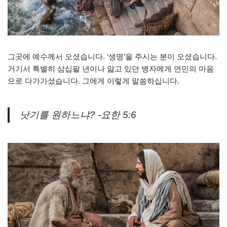
그곳에 예수께서 오셨습니다. ‘생명’을 주시는 분이 오셨습니다.
거기서 특별히 삼십팔 년이나 앓고 있던 병자에게 연민의 마음
으로 다가가셨습니다. 그에게 이렇게 말씀하십니다.
낫기를 원하느냐? -요한 5:6