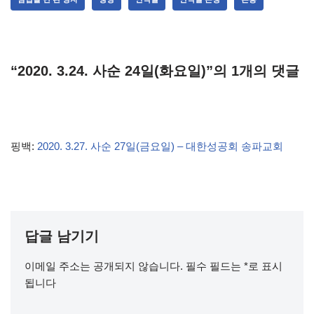
“2020. 3.24. 사순 24일(화요일)”의 1개의 댓글
핑백:
2020. 3.27. 사순 27일(금요일) – 대한성공회 송파교회
답글 남기기
이메일 주소는 공개되지 않습니다.
필수 필드는
*
로 표시
됩니다