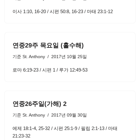
이사 1:10, 16-20 / 시편 50:8, 16-23 / 마태 23:1-12
연중29주 목요일 (홀수해)
기준
St. Anthony
2017년 10월 25일
로마 6:19-23 / 시편 1 / 루가 12:49-53
연중26주일(가해) 2
기준
St. Anthony
2017년 09월 30일
에제 18:1-4, 25-32 / 시편 25:1-9 / 필립 2:1-13 / 마태
21:23-32