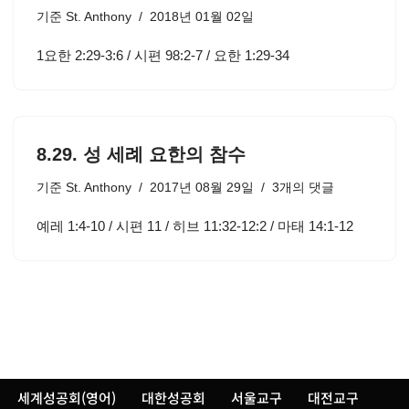
기준
St. Anthony
2018년 01월 02일
1요한 2:29-3:6 / 시편 98:2-7 / 요한 1:29-34
8.29. 성 세례 요한의 참수
기준
St. Anthony
2017년 08월 29일
3개의 댓글
예레 1:4-10 / 시편 11 / 히브 11:32-12:2 / 마태 14:1-12
세계성공회(영어)
대한성공회
서울교구
대전교구