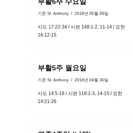
부활6주 수요일
기준
St. Anthony
2018년 05월 09일
사도 17:22-34 / 시편 148:1-2, 11-14 / 요한
16:12-15
부활5주 월요일
기준
St. Anthony
2018년 04월 30일
사도 14:5-18 / 시편 118:1-3, 14-15 / 요한
14:21-26