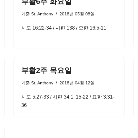
부활6주 화요일
기준
St. Anthony
2018년 05월 08일
사도 16:22-34 / 시편 138 / 요한 16:5-11
부활2주 목요일
기준
St. Anthony
2018년 04월 12일
사도 5:27-33 / 시편 34:1, 15-22 / 요한 3:31-
36