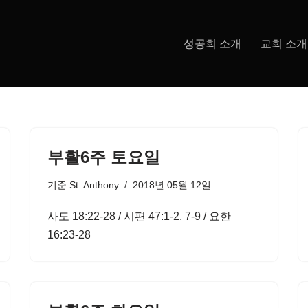
성공회 소개
교회 소개
부활6주 토요일
기준
St. Anthony
2018년 05월 12일
사도 18:22-28 / 시편 47:1-2, 7-9 / 요한
16:23-28