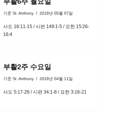
부활6주 월요일
기준
St. Anthony
2018년 05월 07일
사도 16:11-15 / 시편 149:1-5 / 요한 15:26-
16:4
부활2주 수요일
기준
St. Anthony
2018년 04월 11일
사도 5:17-26 / 시편 34:1-8 / 요한 3:16-21