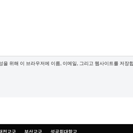
성을 위해 이 브라우저에 이름, 이메일, 그리고 웹사이트를 저장
대전교구
부산교구
성공회대학교