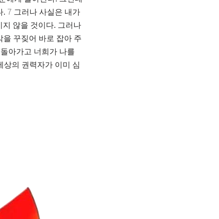
다.
7
그러나 사실은 내가
지 않을 것이다. 그러나
을 꾸짖어 바로 잡아 주
 돌아가고 너희가 나를
세상의 권력자가 이미 심