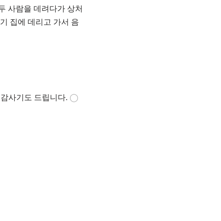
두 사람을 데려다가 상처
기 집에 데리고 가서 음
여 감사기도 드립니다.
◯