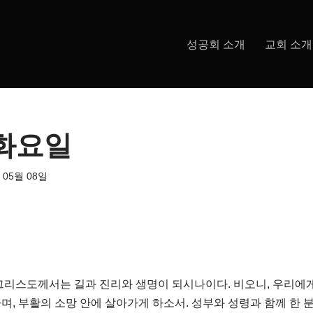
성공회 소개
교회 소개
 화요일
 05월 08일
그리스도께서는 길과 진리와 생명이 되시나이다. 비오니, 우리에
며, 부활의 소망 안에 살아가게 하소서. 성부와 성령과 함께 한 