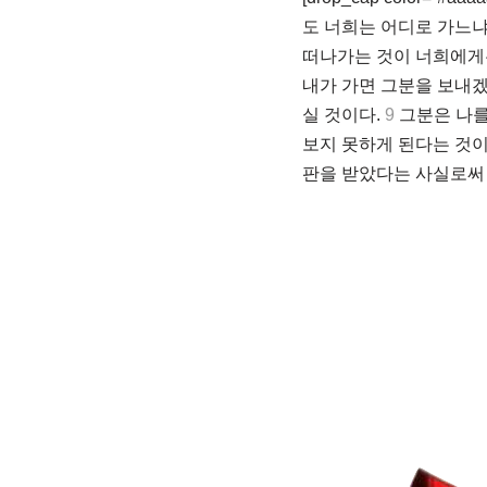
도 너희는 어디로 가느
떠나가는 것이 너희에게는
내가 가면 그분을 보내겠
실 것이다.
9
그분은 나를
보지 못하게 된다는 것
판을 받았다는 사실로써 