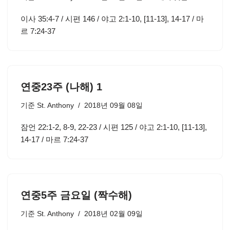
이사 35:4-7 / 시편 146 / 야고 2:1-10, [11-13], 14-17 / 마
르 7:24-37
연중23주 (나해) 1
기준
St. Anthony
2018년 09월 08일
잠언 22:1-2, 8-9, 22-23 / 시편 125 / 야고 2:1-10, [11-13],
14-17 / 마르 7:24-37
연중5주 금요일 (짝수해)
기준
St. Anthony
2018년 02월 09일