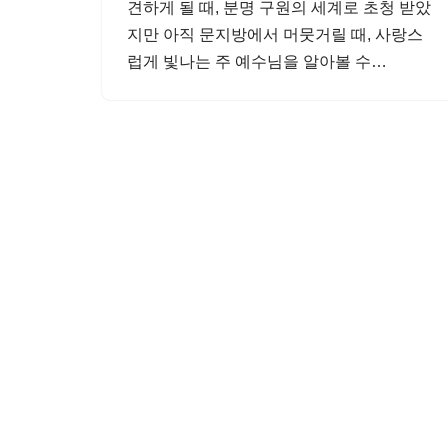
견하게 될 때, 분명 구원의 세계로 초청 받았
지만 아직 문지방에서 머뭇거릴 때, 사랑스
럽게 빛나는 주 예수님을 알아볼 수…