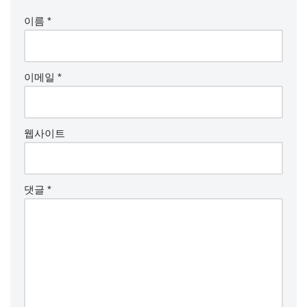
이름
*
이메일
*
웹사이트
댓글
*