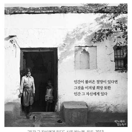
“인간 그 자신에게 있다”, 사진 박노해, 인도, 2013,