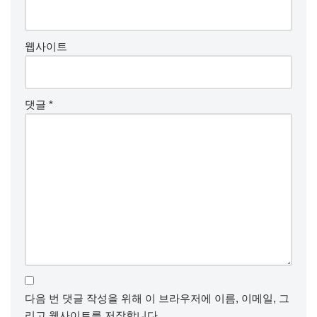
웹사이트
댓글
*
다음 번 댓글 작성을 위해 이 브라우저에 이름, 이메일, 그
리고 웹사이트를 저장합니다.