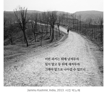
Jammu Kashmir, India, 2013. 사진 박노해