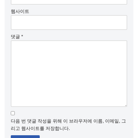
웹사이트
댓글
*
다음 번 댓글 작성을 위해 이 브라우저에 이름, 이메일, 그
리고 웹사이트를 저장합니다.