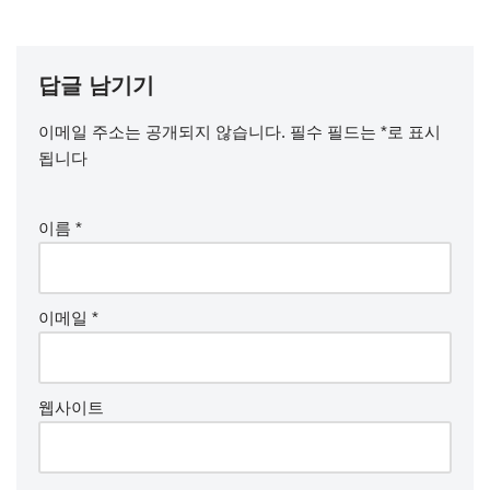
답글 남기기
이메일 주소는 공개되지 않습니다.
필수 필드는
*
로 표시
됩니다
이름
*
이메일
*
웹사이트