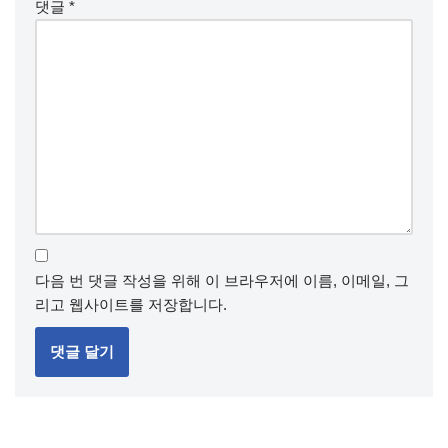
댓글
*
다음 번 댓글 작성을 위해 이 브라우저에 이름, 이메일, 그
리고 웹사이트를 저장합니다.