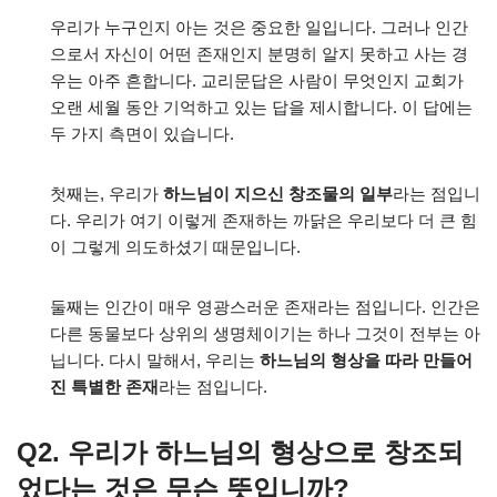
우리가 누구인지 아는 것은 중요한 일입니다. 그러나 인간
으로서 자신이 어떤 존재인지 분명히 알지 못하고 사는 경
우는 아주 흔합니다. 교리문답은 사람이 무엇인지 교회가
오랜 세월 동안 기억하고 있는 답을 제시합니다. 이 답에는
두 가지 측면이 있습니다.
첫째는, 우리가
하느님이 지으신 창조물의 일부
라는 점입니
다. 우리가 여기 이렇게 존재하는 까닭은 우리보다 더 큰 힘
이 그렇게 의도하셨기 때문입니다.
둘째는 인간이 매우 영광스러운 존재라는 점입니다. 인간은
다른 동물보다 상위의 생명체이기는 하나 그것이 전부는 아
닙니다. 다시 말해서, 우리는
하느님의 형상을 따라 만들어
진 특별한 존재
라는 점입니다.
Q2. 우리가 하느님의 형상으로 창조되
었다는 것은 무슨 뜻입니까?