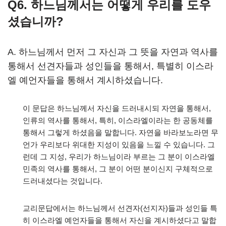
Q6. 하느님께서는 어떻게 우리를 도우
셨습니까?
A. 하느님께서 먼저 그 자신과 그 뜻을 자연과 역사를
통해서 선견자들과 성인들을 통해서, 특별히 이스라
엘 예언자들을 통해서 계시하셨습니다.
이 문답은 하느님께서 자신을 드러내시되 자연을 통해서,
인류의 역사를 통해서, 특히, 이스라엘이라는 한 공동체를
통해서 그렇게 하셨음을 말합니다. 자연을 바라보노라면 무
언가 우리보다 위대한 지성이 있음을 느낄 수 있습니다. 그
런데 그 지성, 우리가 하느님이라 부르는 그 분이 이스라엘
민족의 역사를 통해서, 그 분이 어떤 분이신지 구체적으로
드러내셨다는 것입니다.
교리문답에서는 하느님께서 선견자(선지자)들과 성인들 특
히 이스라엘 예언자들을 통해서 자신을 계시하셨다고 말합