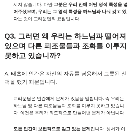
시지 않습니다. 다만
그분은 우리 안에 어떤 영적 특성을 넣
어주셨으며, 우리는 그 영적 특성을 하느님과 나눠 갖고 있
다
는 것이 교리문답의 요점입니다.
Q3. 그러면 왜 우리는 하느님과 떨어져
있으며 다른 피조물들과 조화를 이루지
못하고 있습니까?
A. 태초에 인간은 자신의 자유를 남용해서 그릇된 선
택을 했기 때문입니다.
교리문답은 인간에게 문제가 있음을 말합니다. 즉 우리는
하느님 및 다른 피조물들과 조화를 이루지 못하고 있습니
다. 이것은 우리가 의도적으로 만들어낸 문제가 아닙니다.
모든 인간이 보편적으로 갖고 있는 문제
입니다. 성서가 이