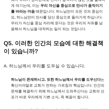
게 여기는데, 이는
우리 자신을 중심으로 만사가 움직이기
를 바라는 마음
때문입니다. 하느님만이 모든 것의 중심이
요, 하느님만이 만사를 당신 중심으로 돌아가게 하십니다.
우리가 자신을 중심 자리에 둔다는 것은 우리의 자유를 남
용해서 하느님을 대적하는 일이 되는 것입니다.
Q5. 이러한 인간의 모습에 대한 해결책
이 있습니까?
A. 하느님께서 우리를 도우실 수 있습니다.
하느님이 존재하시고, 또한 하느님께서 우리를 도우신다
는
확신이야말로 교회가 전하는 가르침의 핵심입니다. 인간의
문제를 해결하기 위해 하느님께서 도와주신다는 교회의 선
포가 바로 우리에게 기쁜 소식, 즉 복음이 됩니다.