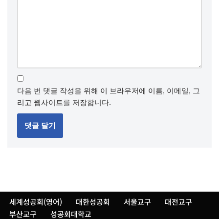
다음 번 댓글 작성을 위해 이 브라우저에 이름, 이메일, 그
리고 웹사이트를 저장합니다.
세계성공회(영어)
대한성공회
서울교구
대전교구
부산교구
성공회대학교