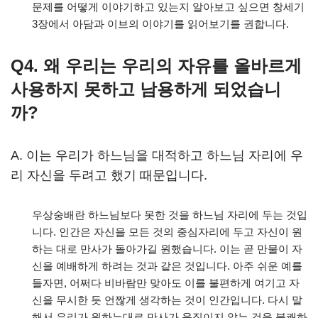
문제를 어떻게 이야기하고 있는지 알아보고 싶으면 창세기
3장에서 아담과 이브의 이야기를 읽어보기를 권합니다.
Q4. 왜 우리는 우리의 자유를 올바르게
사용하지 못하고 남용하게 되었습니
까?
A. 이는 우리가 하느님을 대적하고 하느님 자리에 우
리 자신을 두려고 했기 때문입니다.
우상숭배란 하느님보다 못한 것을 하느님 자리에 두는 것입
니다. 인간은 자신을 모든 것의 중심자리에 두고 자신이 원
하는 대로 만사가 돌아가길 원했습니다. 이는 곧 만물이 자
신을 예배하게 하려는 것과 같은 것입니다. 아주 쉬운 예를
들자면, 어쩌다 비바람만 맞아도 이를 불편하게 여기고 자
신을 무시한 듯 언짢게 생각하는 것이 인간입니다. 다시 말
해서 우리가 원하는대로 만사가 움직이지 않는 것을 불쾌하