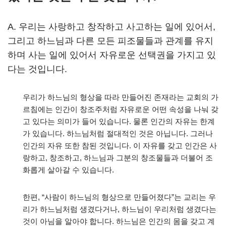
A. 우리는 사랑하고 창작하고 사고하는 일에 있어서,
그리고 하느님과 다른 모든 피조물들과 관계를 유지
하며 사는 일에 있어서 자유로운 선택권을 가지고 있
다는 것입니다.
우리가 하느님의 형상을 따라 만들어진 존재라는 교회의 가
르침에는 인간이 창조주처럼 자유로운 어떤 속성을 나눠 갖
고 있다는 의미가 들어 있습니다. 물론 인간의 자유는 한계
가 있습니다. 하느님처럼 절대적인 것은 아닙니다. 그러나
인간의 자유 또한 참된 것입니다. 이 자유를 갖고 인간은 사
랑하고, 창조하고, 하느님과 그분의 창조물들과 더불어 조
화롭게 살아갈 수 있습니다.
한편, “사람이 하느님의 형상으로 만들어졌다”는 교리는 우
리가 하느님처럼 생겼다거나, 하느님이 우리처럼 생겼다는
것이 아님을 알아야 합니다. 하느님은 인간의 몸을 갖고 계