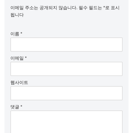
이메일 주소는 공개되지 않습니다.
필수 필드는
*
로 표시
됩니다
이름
*
이메일
*
웹사이트
댓글
*