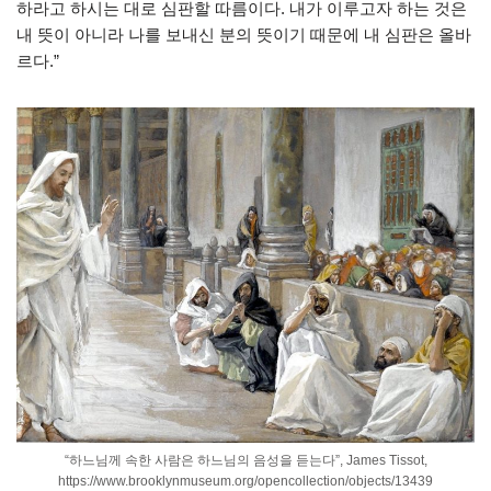
하라고 하시는 대로 심판할 따름이다. 내가 이루고자 하는 것은
내 뜻이 아니라 나를 보내신 분의 뜻이기 때문에 내 심판은 올바
르다.”
“하느님께 속한 사람은 하느님의 음성을 듣는다”, James Tissot,
https://www.brooklynmuseum.org/opencollection/objects/13439