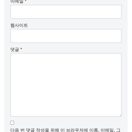
이메일
*
웹사이트
댓글
*
다음 번 댓글 작성을 위해 이 브라우저에 이름, 이메일, 그