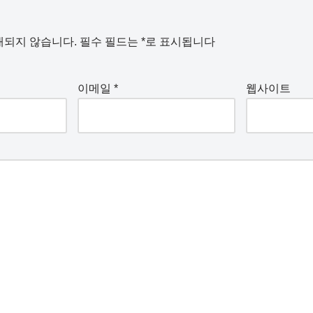
개되지 않습니다.
필수 필드는
*
로 표시됩니다
이메일
*
웹사이트