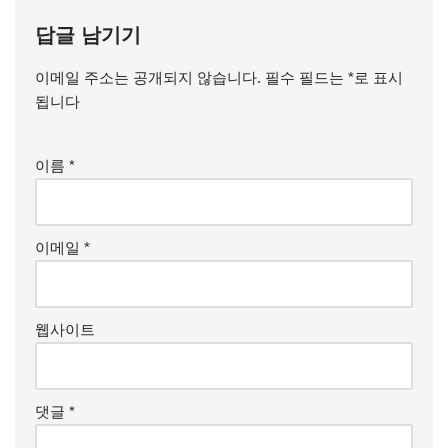
답글 남기기
이메일 주소는 공개되지 않습니다.
필수 필드는
*
로 표시
됩니다
이름
*
이메일
*
웹사이트
댓글
*