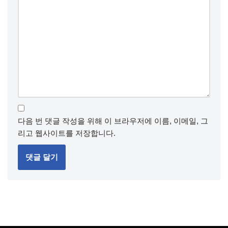
다음 번 댓글 작성을 위해 이 브라우저에 이름, 이메일, 그
리고 웹사이트를 저장합니다.