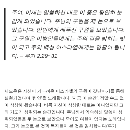
주여, 이제는 말씀하신 대로 이 종은 평안히 눈
감게 되었습니다. 주님의 구원을 제 눈으로 보
았습니다. 만민에게 베푸신 구원을 보았습니다.
그 구원은 이방인들에게는 주의 길을 밝히는 빛
이 되고 주의 백성 이스라엘에게는 영광이 됩니
다. – 루가 2:29~31
시므온은 자신이 기다려온 이스라엘의 구원이 갓난아기를 통해
실현되었다며 ‘평안’을 노래합니다. ‘지금 이 순간’, 정말 수도 없
이 상상해 왔습니다. 비록 자신이 상상한 대로는 아니었지만 그
의 기도가 성취되는 순간입니다. 주님께서 약속하신 말씀이 성
취되었음을 두 눈으로 보았으니 죽어도 여한이 없다는 노래입니
다. 그가 눈으로 본 것과 목자들이 본 것은 일치합니다(루가