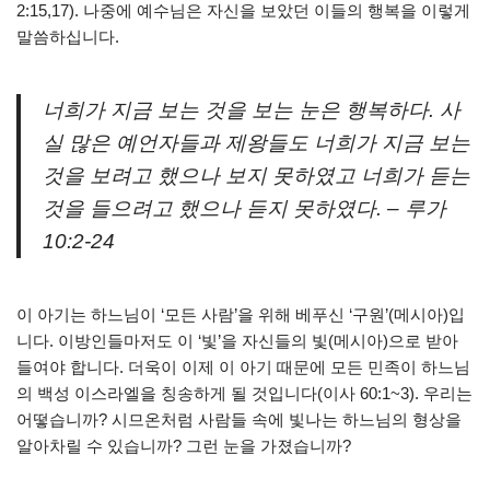
2:15,17). 나중에 예수님은 자신을 보았던 이들의 행복을 이렇게
말씀하십니다.
너희가 지금 보는 것을 보는 눈은 행복하다. 사
실 많은 예언자들과 제왕들도 너희가 지금 보는
것을 보려고 했으나 보지 못하였고 너희가 듣는
것을 들으려고 했으나 듣지 못하였다. – 루가
10:2-24
이 아기는 하느님이 ‘모든 사람’을 위해 베푸신 ‘구원’(메시아)입
니다. 이방인들마저도 이 ‘빛’을 자신들의 빛(메시아)으로 받아
들여야 합니다. 더욱이 이제 이 아기 때문에 모든 민족이 하느님
의 백성 이스라엘을 칭송하게 될 것입니다(이사 60:1~3). 우리는
어떻습니까? 시므온처럼 사람들 속에 빛나는 하느님의 형상을
알아차릴 수 있습니까? 그런 눈을 가졌습니까?