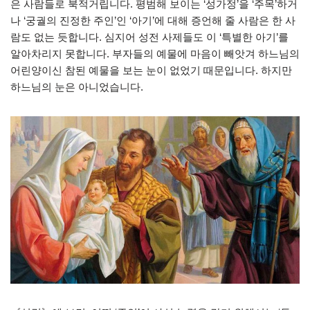
은 사람들로 북적거립니다. 평범해 보이는 ‘성가정’을 ‘주목’하거
나 ‘궁궐의 진정한 주인’인 ‘아기’에 대해 증언해 줄 사람은 한 사
람도 없는 듯합니다. 심지어 성전 사제들도 이 ‘특별한 아기’를
알아차리지 못합니다. 부자들의 예물에 마음이 빼앗겨 하느님의
어린양이신 참된 예물을 보는 눈이 없었기 때문입니다. 하지만
하느님의 눈은 아니었습니다.