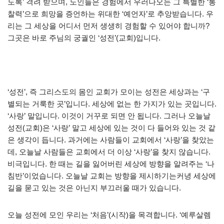
도록’ 격려 받으며, 노인들은 경험에서 우러나오는 그 특별한 ‘통
찰력’으로 희망을 증언하는 위대한 ‘예언자’로 추앙받습니다. 우
리는 그 세상을 어디서 먼저 생생히 경험할 수 있어야 합니까?
그곳은 바로 주님의 궁궐인 ‘성전’(교회)입니다.
‘성전’, 즉 그리스도의 몸인 교회가 모이는 성전은 세상과는 ‘구
별되는 거룩한 곳’입니다. 세상에 없는 한 가지가 있는 곳입니다.
‘사랑’ 말입니다. 이것이 거꾸로 되면 안 됩니다. 그러나 오늘날
성전(교회)은 ‘사랑’ 말고 세상에 있는 것이 다 들어와 있는 것 같
은 생각이 듭니다. 과거에는 사람들이 교회에서 ‘사랑’을 찾았는
데, 오늘날 사람들은 교회에서 더 이상 ‘사랑’을 찾지 않습니다.
비극입니다. 한 때는 길을 잃어버린 세상에 방향을 알려주는 ‘나
침반’이었습니다. 오늘날 교회는 방향을 제시하기는커녕 세상에
길을 묻고 있는 것은 아닌지 부끄러울 때가 있습니다.
오늘 성전에 모인 우리는 ‘처음’(시작)을 목격합니다. ‘예루살렘