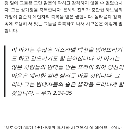
평 앞에 그들은 그만 말문이 막히고 감격하지 않을 수 없었습니
다. 그는 성가정을 축복합니다. 은혜와 진리가 충만한 하느님의
가정이 겸손히 예언자의 축복을 받은 셈입니다. 놀라움과 감격
속에 조용히 서 있는 그들을 축복하고 나서 시므온은 이렇게 말
합니다.
이 아기는 수많은 이스라엘 백성을 넘어뜨리기
도 하고 일으키기도 할 분이십니다. 이 아기는
많은 사람들의 반대를 받는 표적이 되어 당신의
마음은 예리한 칼에 찔리듯 아플 것입니다. 그
러나 그는 반대자들의 숨은 생각을 드러나게 할
것입니다. – 루가 2:34-35
‘성모송가’(루가 1:51~53)와 유사한 시므온의 이 예언은 《이사