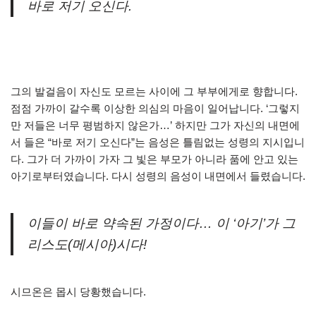
바로 저기 오신다.
그의 발걸음이 자신도 모르는 사이에 그 부부에게로 향합니다.
점점 가까이 갈수록 이상한 의심의 마음이 일어납니다. ‘그렇지
만 저들은 너무 평범하지 않은가…’ 하지만 그가 자신의 내면에
서 들은 “바로 저기 오신다”는 음성은 틀림없는 성령의 지시입니
다. 그가 더 가까이 가자 그 빛은 부모가 아니라 품에 안고 있는
아기로부터였습니다. 다시 성령의 음성이 내면에서 들렸습니다.
이들이 바로 약속된 가정이다… 이 ‘아기’가 그
리스도(메시아)시다!
시므온은 몹시 당황했습니다.