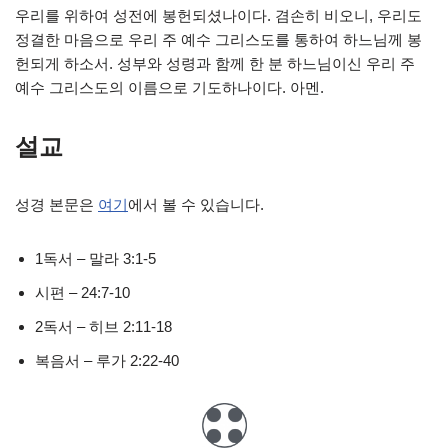
우리를 위하여 성전에 봉헌되셨나이다. 겸손히 비오니, 우리도
정결한 마음으로 우리 주 예수 그리스도를 통하여 하느님께 봉
헌되게 하소서. 성부와 성령과 함께 한 분 하느님이신 우리 주
예수 그리스도의 이름으로 기도하나이다. 아멘.
설교
성경 본문은
여기
에서 볼 수 있습니다.
1독서 – 말라 3:1-5
시편 – 24:7-10
2독서 – 히브 2:11-18
복음서 – 루가 2:22-40