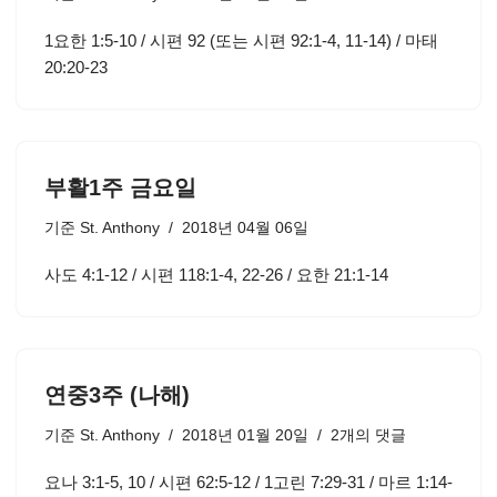
1요한 1:5-10 / 시편 92 (또는 시편 92:1-4, 11-14) / 마태
20:20-23
부활1주 금요일
기준
St. Anthony
2018년 04월 06일
사도 4:1-12 / 시편 118:1-4, 22-26 / 요한 21:1-14
연중3주 (나해)
기준
St. Anthony
2018년 01월 20일
2개의 댓글
요나 3:1-5, 10 / 시편 62:5-12 / 1고린 7:29-31 / 마르 1:14-