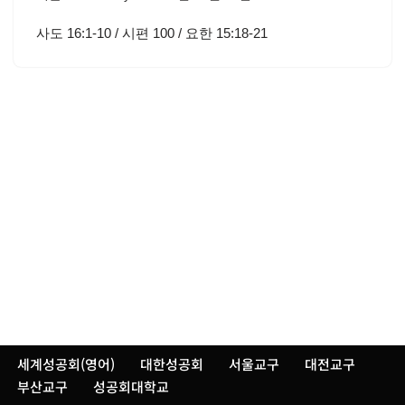
사도 16:1-10 / 시편 100 / 요한 15:18-21
세계성공회(영어)
대한성공회
서울교구
대전교구
부산교구
성공회대학교