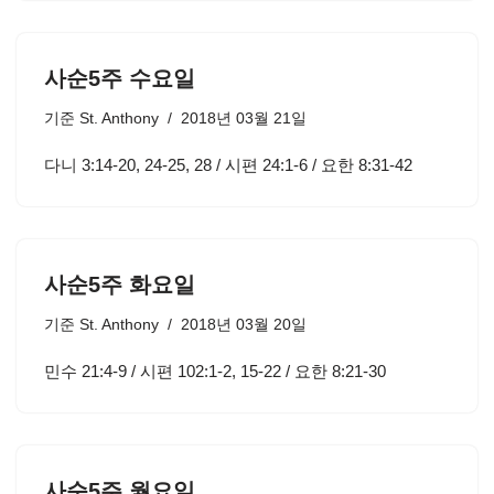
사순5주 수요일
기준
St. Anthony
2018년 03월 21일
다니 3:14-20, 24-25, 28 / 시편 24:1-6 / 요한 8:31-42
사순5주 화요일
기준
St. Anthony
2018년 03월 20일
민수 21:4-9 / 시편 102:1-2, 15-22 / 요한 8:21-30
사순5주 월요일