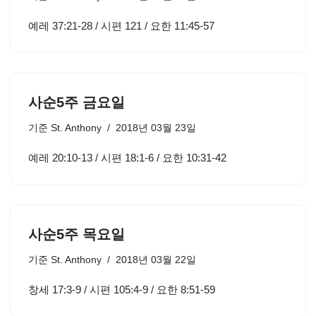
예레 37:21-28 / 시편 121 / 요한 11:45-57
사순5주 금요일
기준
St. Anthony
2018년 03월 23일
예레 20:10-13 / 시편 18:1-6 / 요한 10:31-42
사순5주 목요일
기준
St. Anthony
2018년 03월 22일
창세 17:3-9 / 시편 105:4-9 / 요한 8:51-59