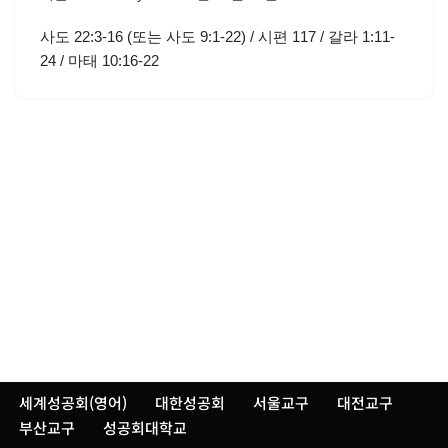
사도 22:3-16 (또는 사도 9:1-22) / 시편 117 / 갈라 1:11-
24 / 마태 10:16-22
세계성공회(영어)
대한성공회
서울교구
대전교구
부산교구
성공회대학교