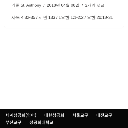
기준
St. Anthony
2018년 04월 08일
2개의 댓글
사도 4:32-35 / 시편 133 / 1요한 1:1-2:2 / 요한 20:19-31
세계성공회(영어)
대한성공회
서울교구
대전교구
부산교구
성공회대학교